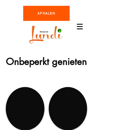
AFHALEN
Onbeperkt genieten